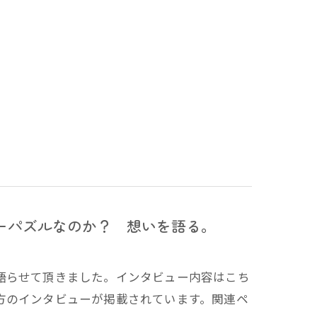
ーパズルなのか？ 想いを語る。
語らせて頂きました。インタビュー内容はこち
方のインタビューが掲載されています。関連ペ