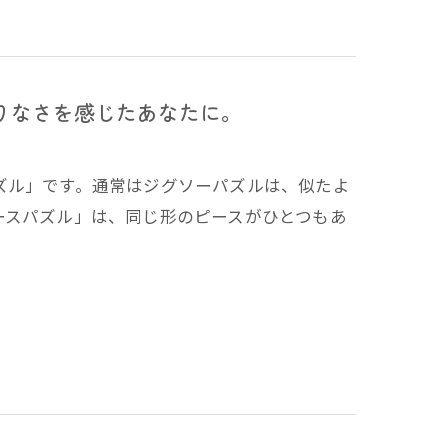
りなさを感じたあなたに。
ズル」です。通常はジグソーパズルは、似たよ
ースパズル」は、同じ形のピースがひとつもあ