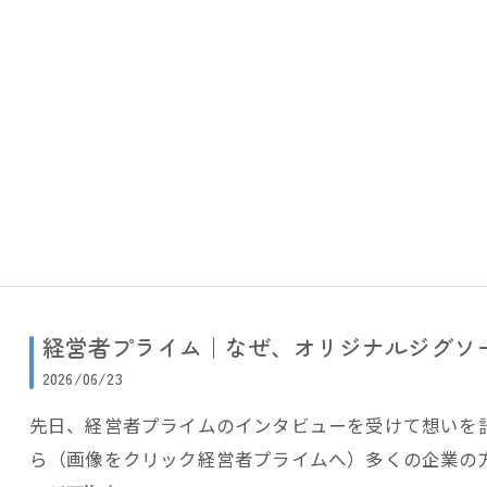
経営者プライム｜なぜ、オリジナルジグソ
2026/06/23
先日、経営者プライムのインタビューを受けて想いを
ら（画像をクリック経営者プライムへ）多くの企業の