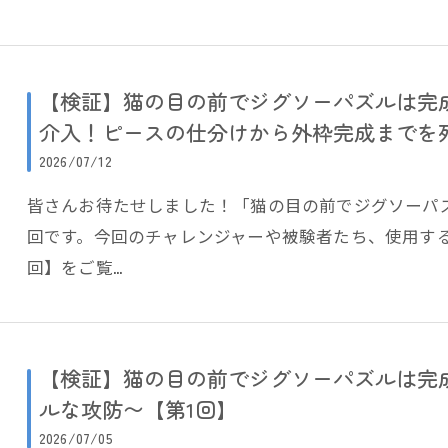
【検証】猫の目の前でジグソーパズルは完
介入！ピースの仕分けから外枠完成までを
2026/07/12
皆さんお待たせしました！「猫の目の前でジグソーパ
回です。今回のチャレンジャーや被験者たち、使用す
回】をご覧…
【検証】猫の目の前でジグソーパズルは完
ルな攻防〜【第1回】
2026/07/05