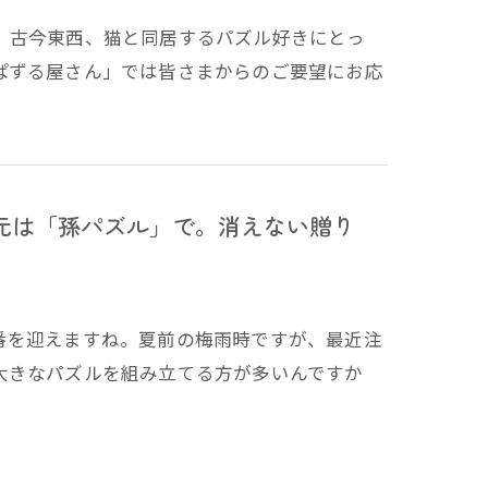
」古今東西、猫と同居するパズル好きにとっ
ぱずる屋さん」では皆さまからのご要望にお応
元は「孫パズル」で。消えない贈り
番を迎えますね。夏前の梅雨時ですが、最近注
大きなパズルを組み立てる方が多いんですか