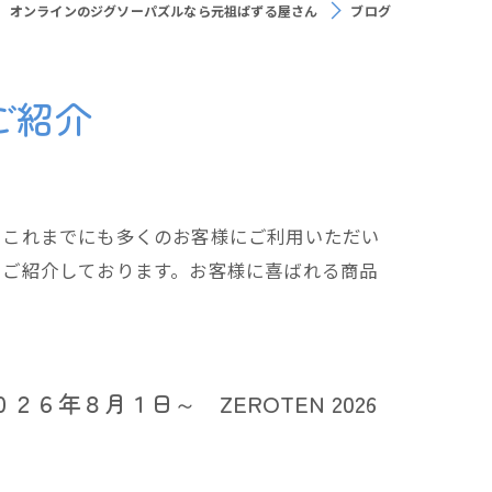
オンラインのジグソーパズルなら元祖ぱずる屋さん
ブログ
ご紹介
、これまでにも多くのお客様にご利用いただい
もご紹介しております。お客様に喜ばれる商品
年８月１日～ ZEROTEN 2026