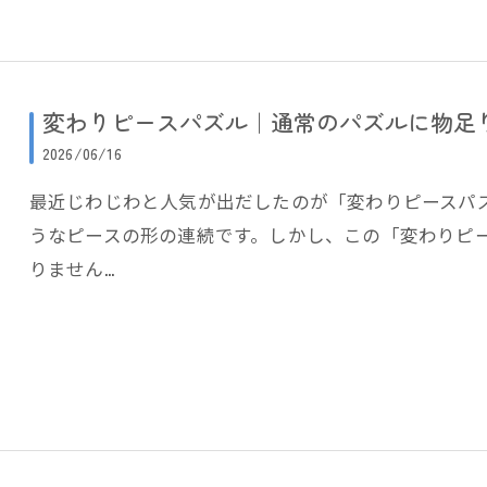
変わりピースパズル｜通常のパズルに物足
2026/06/16
最近じわじわと人気が出だしたのが「変わりピースパ
うなピースの形の連続です。しかし、この「変わりピ
りません…