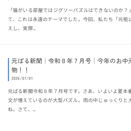
「猫がいる部屋ではジグソーパズルはできないのか？
て、これは永遠のテーマでした。今回、私たち「元祖
えし、実際…
元ぱる新聞｜令和８年７月号｜今年のお中
物！！
2026/07/01
元ぱる新聞令和８年７月号です。さあ、いよいよ夏本
文が増えているのが大型パズル。雨の中じゅっくりと
ね。さて、…