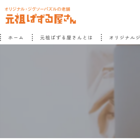
ホーム
元祖ぱずる屋さんとは
オリジナル
元祖ぱずる屋さんのこだわり
元祖ぱずる屋さんものがたり