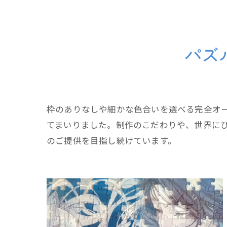
パズ
枠のありなしや細かな色合いを選べる完全オ
てまいりました。制作のこだわりや、世界に
のご提供を目指し続けています。