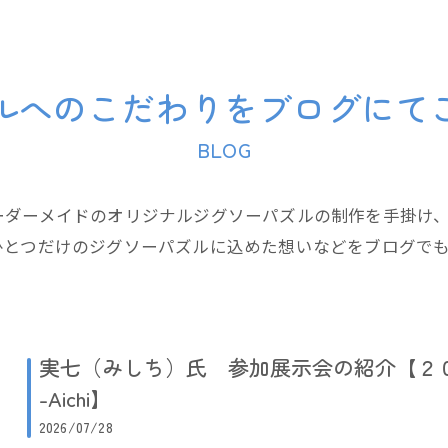
ルへのこだわりをブログにて
BLOG
ーダーメイドのオリジナルジグソーパズルの制作を手掛け
ひとつだけのジグソーパズルに込めた想いなどをブログで
実七（みしち）氏 参加展示会の紹介【２０２６
-Aichi】
2026/07/28