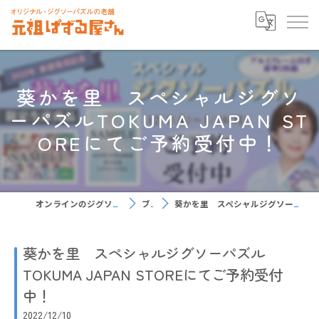
葵かを里 スペシャルジグソ
ーパズルTOKUMA JAPAN ST
OREにてご予約受付中！
オンラインのジグソーパズルなら元祖ぱずる屋さん
ブログ
葵かを里 スペシャルジグソーパズルTOKUMA JAPAN STOREにてご予約受付中！
葵かを里 スペシャルジグソーパズル
TOKUMA JAPAN STOREにてご予約受付
中！
2022/12/10