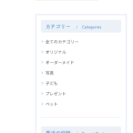
カテゴリー
Categories
全てのカテゴリー
オリジナル
オーダーメイド
写真
子ども
プレゼント
ペット
最近の投稿