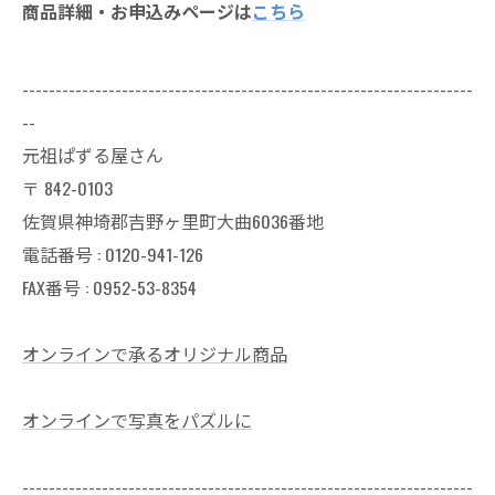
商品詳細・お申込みページは
こちら
--------------------------------------------------------------------
--
元祖ぱずる屋さん
〒
842-0103
佐賀県神埼郡吉野ヶ里町大曲6036番地
電話番号 :
0120-941-126
FAX番号 : 0952-53-8354
オンラインで承るオリジナル商品
オンラインで写真をパズルに
--------------------------------------------------------------------