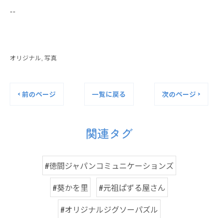
--
オリジナル
写真
< 前のページ
一覧に戻る
次のページ >
関連タグ
#徳間ジャパンコミュニケーションズ
#葵かを里
#元祖ぱずる屋さん
#オリジナルジグソーパズル