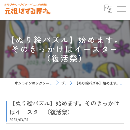
【ぬり絵パズル】始めます。
そのきっかけはイースター
（復活祭）
オンラインのジグソーパズルなら元祖ぱずる屋さん
ブログ
【ぬり絵パズル】始めます。そのきっかけはイースター（復活祭）
【ぬり絵パズル】始めます。そのきっかけ
はイースター（復活祭）
2023/03/31