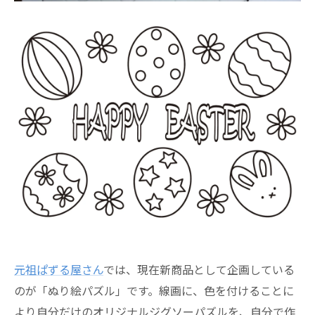
元祖ぱずる屋さん
では、現在新商品として企画している
のが「ぬり絵パズル」です。線画に、色を付けることに
より自分だけのオリジナルジグソーパズルを、自分で作