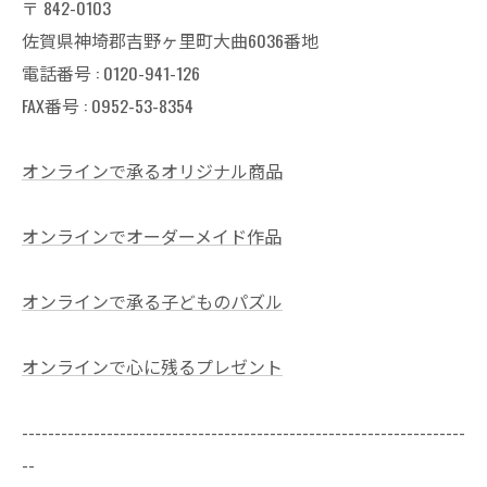
〒
842-0103
佐賀県神埼郡吉野ヶ里町大曲6036番地
電話番号 :
0120-941-126
FAX番号 : 0952-53-8354
オンラインで承るオリジナル商品
オンラインでオーダーメイド作品
オンラインで承る子どものパズル
オンラインで心に残るプレゼント
--------------------------------------------------------------------
--