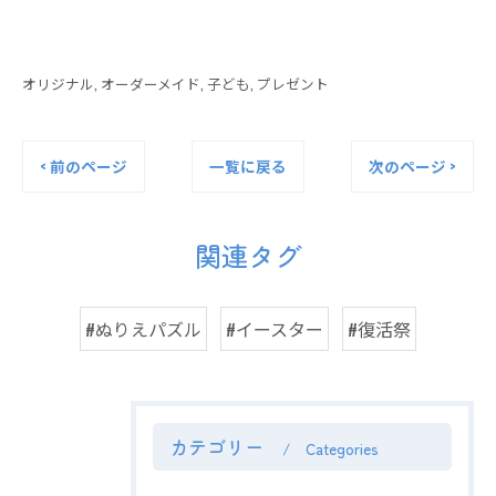
オリジナル
オーダーメイド
子ども
プレゼント
< 前のページ
一覧に戻る
次のページ >
関連タグ
#ぬりえパズル
#イースター
#復活祭
カテゴリー
Categories