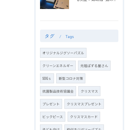
タグ
Tags
オリジナルジグソーパズル
クリーンエネルギー
元祖ぱずる屋さん
SDGｓ
新型コロナ対策
抗菌製品技術協議会
クリスマス
プレゼント
クリスマスプレゼント
ビックピース
クリスマスカード
子ども向け
枠付きジグソーパズル