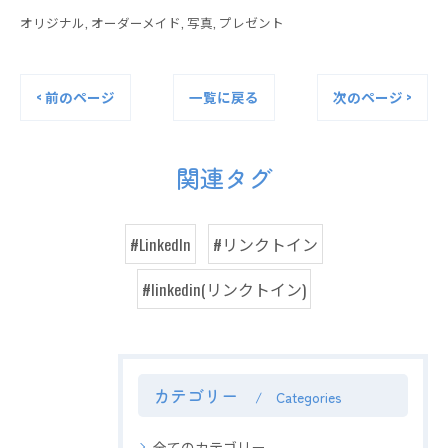
オリジナル
オーダーメイド
写真
プレゼント
< 前のページ
一覧に戻る
次のページ >
関連タグ
#LinkedIn
#リンクトイン
#linkedin(リンクトイン)
カテゴリー
Categories
全てのカテゴリー