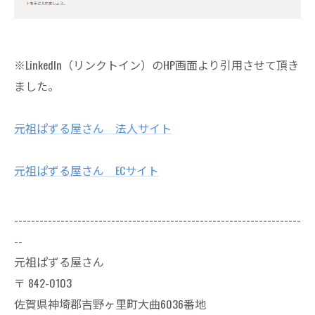
※LinkedIn（リンクトイン）のHP画面より引用させて頂き
ました。
元祖ぱずる屋さん 法人サイト
元祖ぱずる屋さん ECサイト
--------------------------------------------------------------------
--
元祖ぱずる屋さん
〒
842-0103
佐賀県神埼郡吉野ヶ里町大曲6036番地