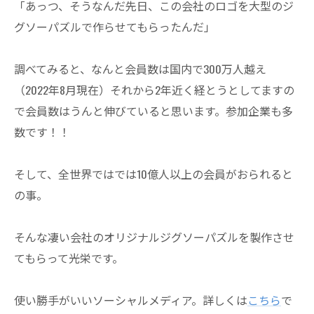
「あっつ、そうなんだ先日、この会社のロゴを大型のジ
グソーパズルで作らせてもらったんだ」
調べてみると、なんと会員数は国内で300万人越え
（2022年8月現在）それから2年近く経とうとしてますの
で会員数はうんと伸びていると思います。参加企業も多
数です！！
そして、全世界ではでは10億人以上の会員がおられると
の事。
そんな凄い会社のオリジナルジグソーパズルを製作させ
てもらって光栄です。
使い勝手がいいソーシャルメディア。詳しくは
こちら
で