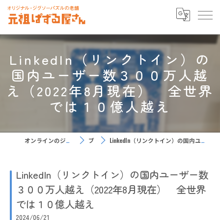
LinkedIn（リンクトイン）の
国内ユーザー数３００万人越
え（2022年8月現在） 全世界
では１０億人越え
オンラインのジグソーパズルなら元祖ぱずる屋さん
ブログ
LinkedIn（リンクトイン）の国内ユーザー数３００万人越え（2022年8月現在） 全世界では１０億人越え
LinkedIn（リンクトイン）の国内ユーザー数
３００万人越え（2022年8月現在） 全世界
では１０億人越え
2024/06/21