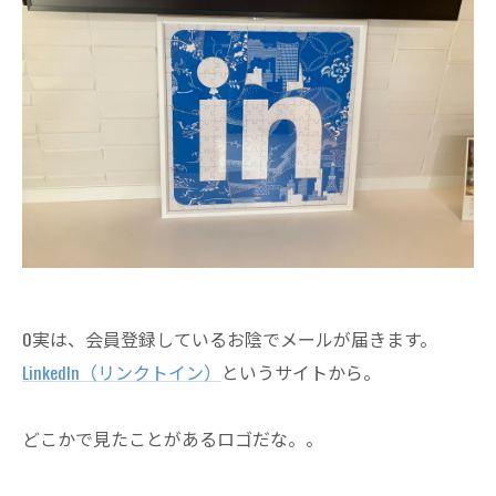
0実は、会員登録しているお陰でメールが届きます。
LinkedIn（リンクトイン）
というサイトから。
どこかで見たことがあるロゴだな。。