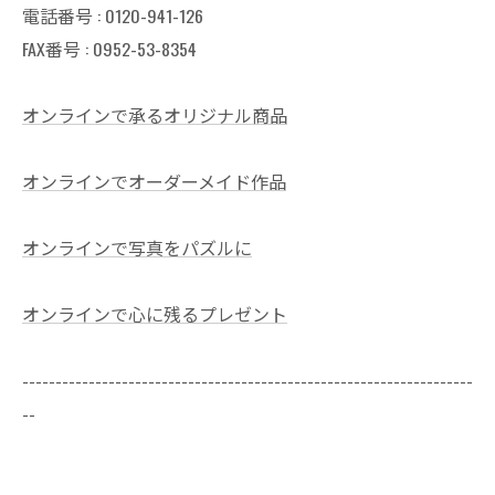
電話番号 :
0120-941-126
FAX番号 : 0952-53-8354
オンラインで承るオリジナル商品
オンラインでオーダーメイド作品
オンラインで写真をパズルに
オンラインで心に残るプレゼント
--------------------------------------------------------------------
--