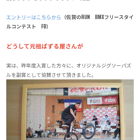
エントリーはこちらから
（佐賀のRUN BMXフリースタイ
ルコンテスト FB）
どうして元祖ぱずる屋さんが
実は、昨年度入賞した方々に、オリジナルジグソーパズ
ルを副賞として協賛させて頂きました。