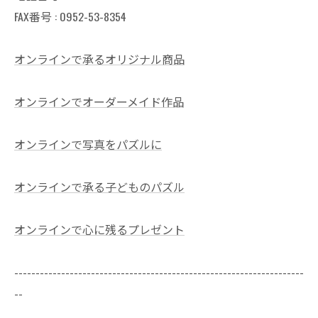
FAX番号 : 0952-53-8354
オンラインで承るオリジナル商品
オンラインでオーダーメイド作品
オンラインで写真をパズルに
オンラインで承る子どものパズル
オンラインで心に残るプレゼント
--------------------------------------------------------------------
--