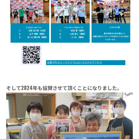
そして2024年も協賛させて頂くことになりました。