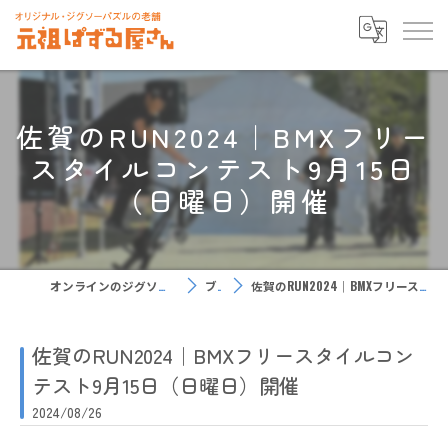
佐賀のRUN2024｜BMXフリー
スタイルコンテスト9月15日
（日曜日）開催
オンラインのジグソーパズルなら元祖ぱずる屋さん
ブログ
佐賀のRUN2024｜BMXフリースタイルコンテスト9月15日（日曜日）開催
佐賀のRUN2024｜BMXフリースタイルコン
テスト9月15日（日曜日）開催
2024/08/26