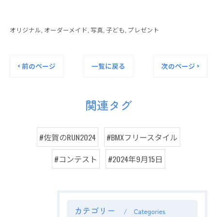
オリジナル
オーダーメイド
写真
子ども
プレゼント
< 前のページ
一覧に戻る
次のページ >
関連タグ
#佐賀のRUN2024
#BMXフリースタイル
#コンテスト
#2024年9月15日
カテゴリー
Categories