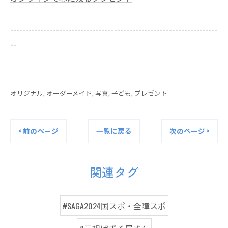
--------------------------------------------------------------------
--
オリジナル
オーダーメイド
写真
子ども
プレゼント
< 前のページ
一覧に戻る
次のページ >
関連タグ
#SAGA2024国スポ・全障スポ