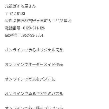
元祖ぱずる屋さん
〒
842-0103
佐賀県神埼郡吉野ヶ里町大曲6036番地
電話番号 :
0120-941-126
FAX番号 : 0952-53-8354
オンラインで承るオリジナル商品
オンラインでオーダーメイド作品
オンラインで写真をパズルに
オンラインで承る子どものパズル
オンラインで心に残るプレゼント