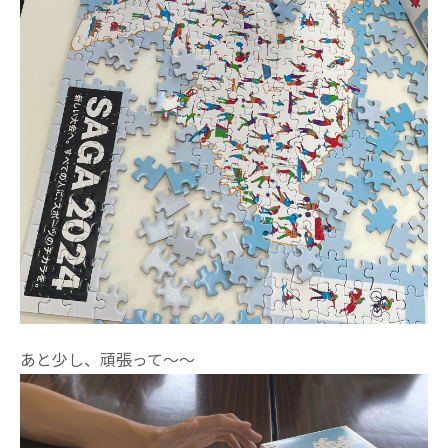
あと少し、頑張って～～