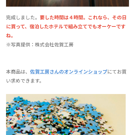
完成しました。
要した時間は４時間。これなら、その日
に買って、宿泊したホテルで組み立てでもオーケーです
ね。
※写真提供：株式会社佐賀工房
本商品は、
佐賀工房さんのオンラインショップ
にてお買
い求めできます。