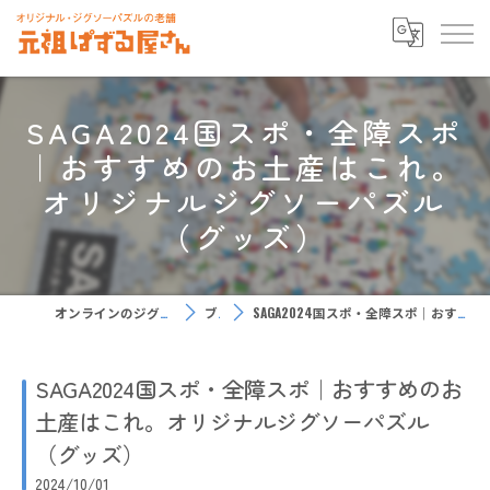
SAGA2024国スポ・全障スポ
｜おすすめのお土産はこれ。
オリジナルジグソーパズル
（グッズ）
オンラインのジグソーパズルなら元祖ぱずる屋さん
ブログ
SAGA2024国スポ・全障スポ｜おすすめのお土産はこれ。オリジナルジグソーパズル（グッズ）
SAGA2024国スポ・全障スポ｜おすすめのお
土産はこれ。オリジナルジグソーパズル
（グッズ）
2024/10/01