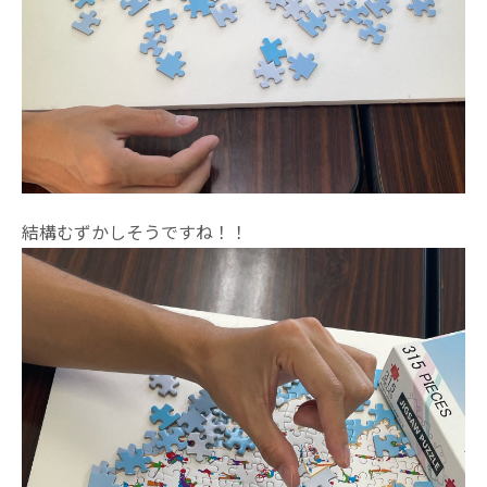
結構むずかしそうですね！！