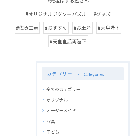
#元祖ぱずる屋さん
#オリジナルジグソーパズル
#グッズ
#佐賀工房
#おすすめ
#お土産
#天皇陛下
#天皇皇后両陛下
カテゴリー
Categories
全てのカテゴリー
オリジナル
オーダーメイド
写真
子ども