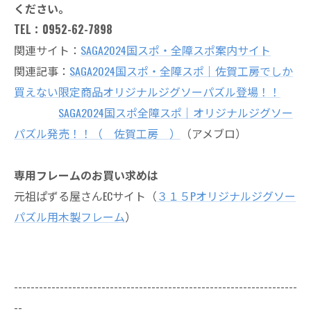
ください。
TEL：0952-62-7898
関連サイト：
SAGA2024国スポ・全障スポ案内サイト
関連記事：
SAGA2024国スポ・全障スポ｜佐賀工房でしか
買えない限定商品オリジナルジグソーパズル登場！！
SAGA2024国スポ全障スポ｜オリジナルジグソー
パズル発売！！（ 佐賀工房 ）
（アメブロ）
専用フレームのお買い求めは
元祖ぱずる屋さんECサイト（
３１５Pオリジナルジグソー
パズル用木製フレーム
）
--------------------------------------------------------------------
--