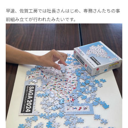
早速、佐賀工房では社長さんはじめ、専務さんたちの事
前組み立てが行われたみたいです。