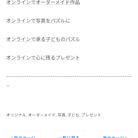
オンラインでオーダーメイド作品
オンラインで写真をパズルに
オンラインで承る子どものパズル
オンラインで心に残るプレゼント
--------------------------------------------------------------------
--
オリジナル
オーダーメイド
写真
子ども
プレゼント
< 前のページ
一覧に戻る
次のページ >