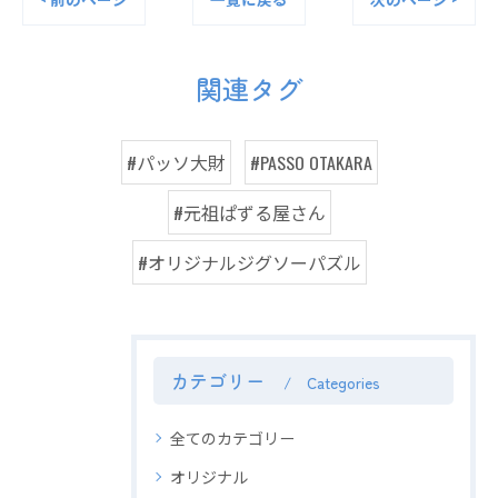
関連タグ
#パッソ大財
#PASSO OTAKARA
#元祖ぱずる屋さん
#オリジナルジグソーパズル
カテゴリー
Categories
全てのカテゴリー
オリジナル