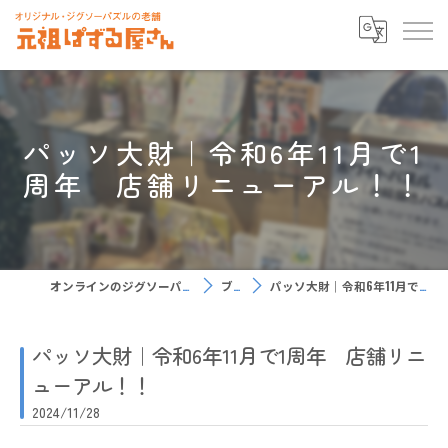
パッソ大財｜令和6年11月で1
周年 店舗リニューアル！！
オンラインのジグソーパズルなら元祖ぱずる屋さん
ブログ
パッソ大財｜令和6年11月で1周年 店舗リニューアル！！
パッソ大財｜令和6年11月で1周年 店舗リニ
ューアル！！
2024/11/28