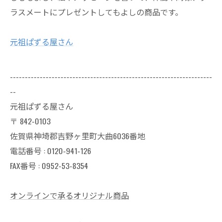
ラスメートにプレゼントしてもよしの商品です。
元祖ぱずる屋さん
--------------------------------------------------------------------
--
元祖ぱずる屋さん
〒
842-0103
佐賀県神埼郡吉野ヶ里町大曲6036番地
電話番号 :
0120-941-126
FAX番号 : 0952-53-8354
オンラインで承るオリジナル商品