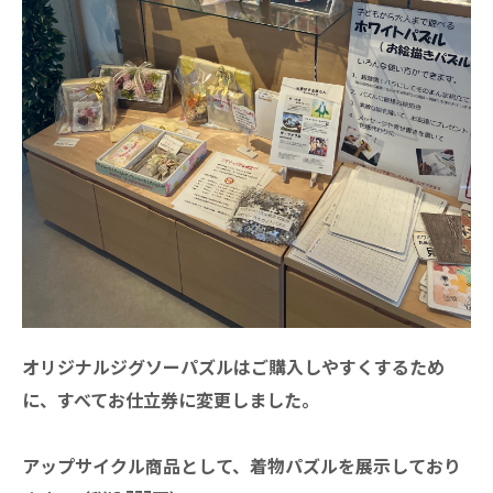
オリジナルジグソーパズルはご購入しやすくするため
に、すべてお仕立券に変更しました。
アップサイクル商品として、着物パズルを展示しており