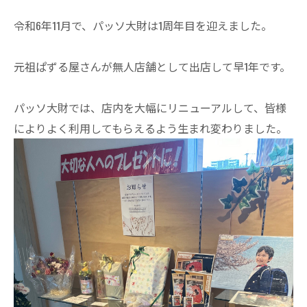
令和6年11月で、パッソ大財は1周年目を迎えました。
元祖ぱずる屋さんが無人店舗として出店して早1年です。
パッソ大財では、店内を大幅にリニューアルして、皆様
によりよく利用してもらえるよう生まれ変わりました。