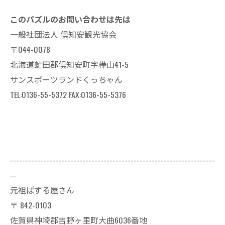
このパズルのお問い合わせは先は
一般社団法人 倶知安観光協会
〒044-0078
北海道虻田郡倶知安町字樺山41-5
サンスポーツランドくっちゃん
TEL:0136-55-5372 FAX:0136-55-5376
--------------------------------------------------------------------
--
元祖ぱずる屋さん
〒
842-0103
佐賀県神埼郡吉野ヶ里町大曲6036番地