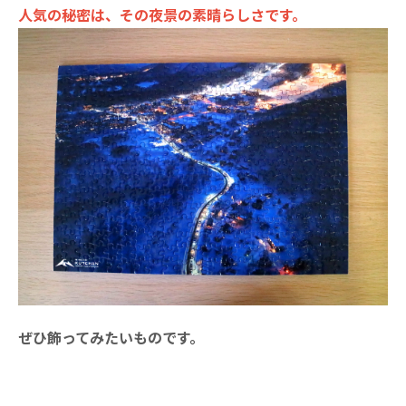
人気の秘密は、その夜景の素晴らしさです。
ぜひ飾ってみたいものです。