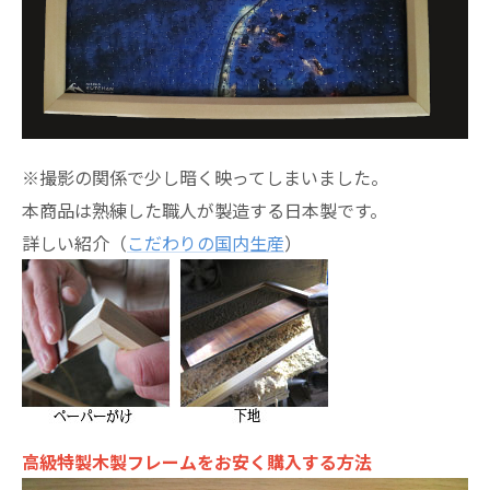
※撮影の関係で少し暗く映ってしまいました。
本商品は熟練した職人が製造する日本製です。
詳しい紹介（
こだわりの国内生産
）
高級特製木製フレームをお安く購入する方法