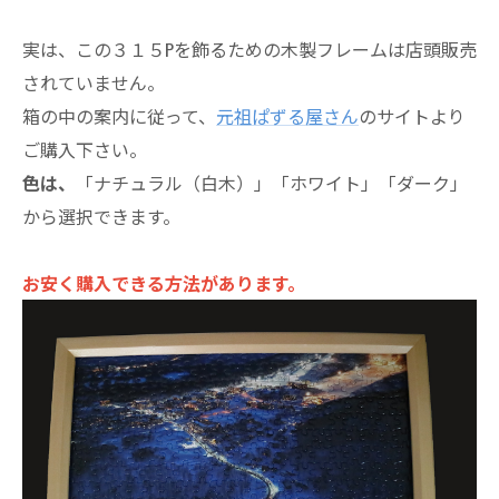
実は、この３１５Pを飾るための木製フレームは店頭販売
されていません。
箱の中の案内に従って、
元祖ぱずる屋さん
のサイトより
ご購入下さい。
色は、
「ナチュラル（白木）」「ホワイト」「ダーク」
から選択できます。
お安く購入できる方法があります。