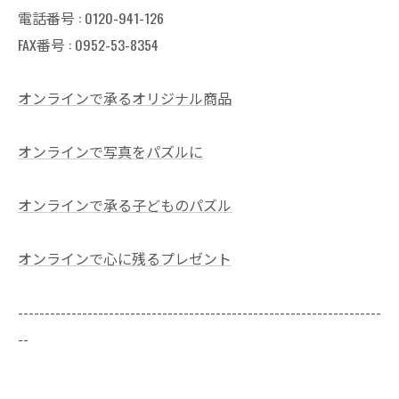
電話番号 :
0120-941-126
FAX番号 : 0952-53-8354
オンラインで承るオリジナル商品
オンラインで写真をパズルに
オンラインで承る子どものパズル
オンラインで心に残るプレゼント
--------------------------------------------------------------------
--