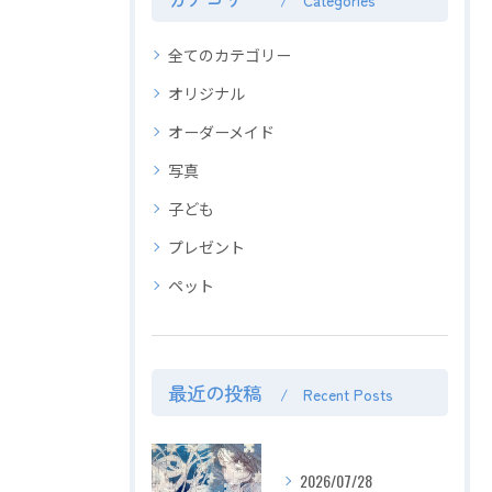
Categories
全てのカテゴリー
オリジナル
オーダーメイド
写真
子ども
プレゼント
ペット
最近の投稿
Recent Posts
2026/07/28