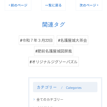
< 前のページ
一覧に戻る
次のページ >
関連タグ
#令和７年３月22日
#名護屋城大茶会
#肥前名護屋城図屏風
#オリジナルジグソーパズル
カテゴリー
Categories
全てのカテゴリー