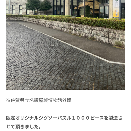
※佐賀県立名護屋城博物館外観
限定オリジナルジグソーパズル１０００ピースを製造さ
せて頂きました。