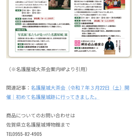
（※名護屋城大茶会案内HPより引用）
関連記事：
名護屋城大茶会（令和７年３月22日（土）開
催｜初めて名護屋城跡に行ってきました。
商品についてのお問い合わせは
佐賀県立名護屋城博物館まで
TEL0955-82-4905