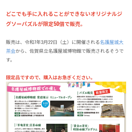
どこでも手に入れることができないオリジナルジ
グソーパズルが限定50個で販売。
販売は、令和7年3月22日（土）に開催される
名護屋城大
茶会
から、佐賀県立名護屋城博物館で販売されるそうで
す。
限定品ですので、購入はお急ぎください。