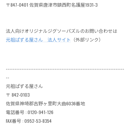
〒847-0401 佐賀県唐津市鎮西町名護屋1931-3
法人向けオリジナルジグソーパズルのお問い合わせは
元祖ぱずる屋さん 法人サイト
（外部リンク）
--------------------------------------------------------------------
--
元祖ぱずる屋さん
〒
842-0103
佐賀県神埼郡吉野ヶ里町大曲6036番地
電話番号 :
0120-941-126
FAX番号 : 0952-53-8354