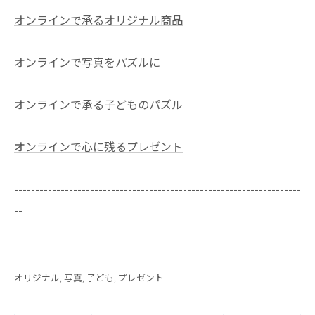
オンラインで承るオリジナル商品
オンラインで写真をパズルに
オンラインで承る子どものパズル
オンラインで心に残るプレゼント
--------------------------------------------------------------------
--
オリジナル
写真
子ども
プレゼント