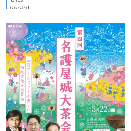
2025/03/21