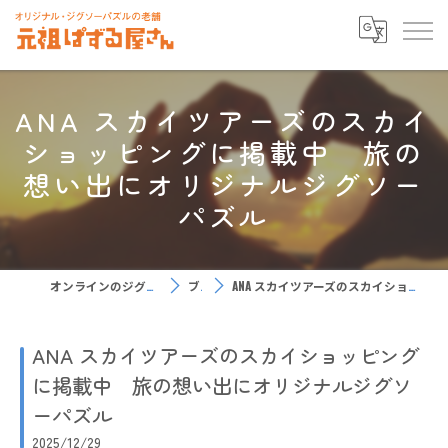
ANA スカイツアーズのスカイ
ショッピングに掲載中 旅の
想い出にオリジナルジグソー
パズル
オンラインのジグソーパズルなら元祖ぱずる屋さん
ブログ
ANA スカイツアーズのスカイショッピングに掲載中 旅の想い出にオリジナルジグソーパズル
ANA スカイツアーズのスカイショッピング
に掲載中 旅の想い出にオリジナルジグソ
ーパズル
2025/12/29