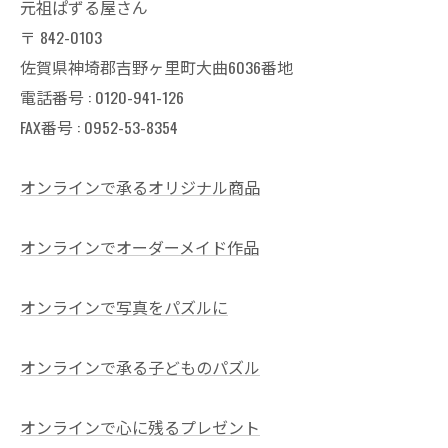
元祖ぱずる屋さん
〒
842-0103
佐賀県神埼郡吉野ヶ里町大曲6036番地
電話番号 :
0120-941-126
FAX番号 : 0952-53-8354
オンラインで承るオリジナル商品
オンラインでオーダーメイド作品
オンラインで写真をパズルに
オンラインで承る子どものパズル
オンラインで心に残るプレゼント