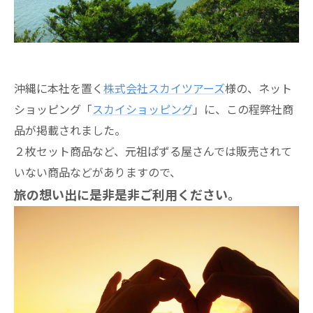
沖縄に本社を置く
株式会社スカイツアーズ
様の、ネット
ショッピング「
スカイショッピング
」に、この程弊社商
品が掲載されました。
２枚セット商品など、元祖ぱずる屋さんでは販売されて
いない商品などがありますので、
旅の想い出に是非是非ご利用ください。