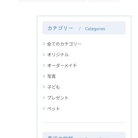
カテゴリー
Categories
全てのカテゴリー
オリジナル
オーダーメイド
写真
子ども
プレゼント
ペット