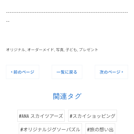
--------------------------------------------------------------------
--
オリジナル
オーダーメイド
写真
子ども
プレゼント
< 前のページ
一覧に戻る
次のページ >
関連タグ
#ANA スカイツアーズ
#スカイショッピング
#オリジナルジグソーパズル
#旅の想い出