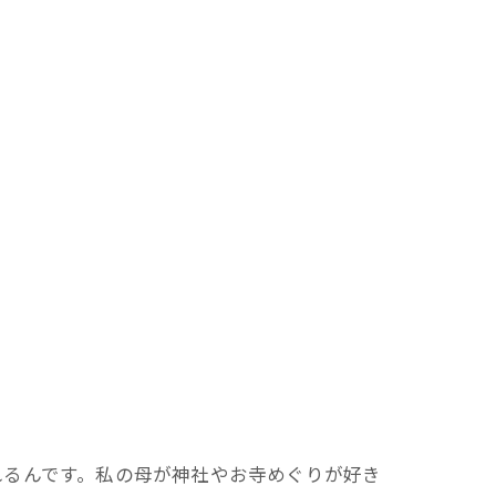
れるんです。私の母が神社やお寺めぐりが好き