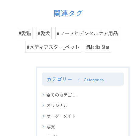
関連タグ
#愛猫
#愛犬
#フードとデンタルケア用品
#メディアスター_ペット
#Media Star
カテゴリー
Categories
全てのカテゴリー
オリジナル
オーダーメイド
写真