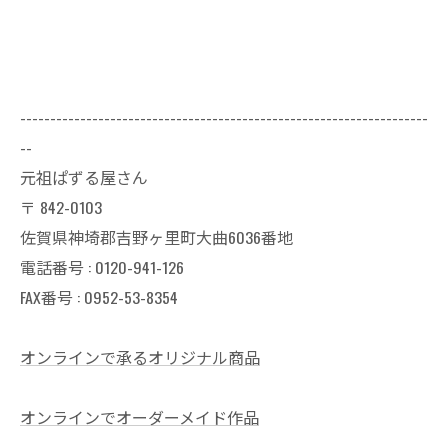
--------------------------------------------------------------------
--
元祖ぱずる屋さん
〒
842-0103
佐賀県神埼郡吉野ヶ里町大曲6036番地
電話番号 :
0120-941-126
FAX番号 : 0952-53-8354
オンラインで承るオリジナル商品
オンラインでオーダーメイド作品