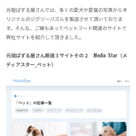
元祖ぱずる屋さんでは、多くの愛犬や愛猫の写真からオ
リジナルのジグソーパズルを製造させて頂いておりま
す。そんな、ご縁もあってペットフード関連のサイトで
弊社サイトを紹介して頂きました。
元祖ぱずる屋さん厳選３サイトその２ Media Star（メ
ディアスター_ペット
）