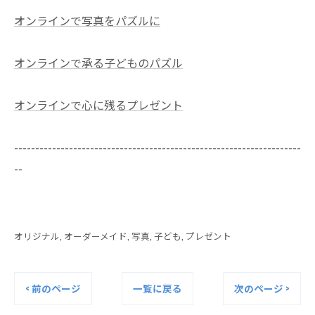
オンラインで写真をパズルに
オンラインで承る子どものパズル
オンラインで心に残るプレゼント
--------------------------------------------------------------------
--
オリジナル
オーダーメイド
写真
子ども
プレゼント
< 前のページ
一覧に戻る
次のページ >