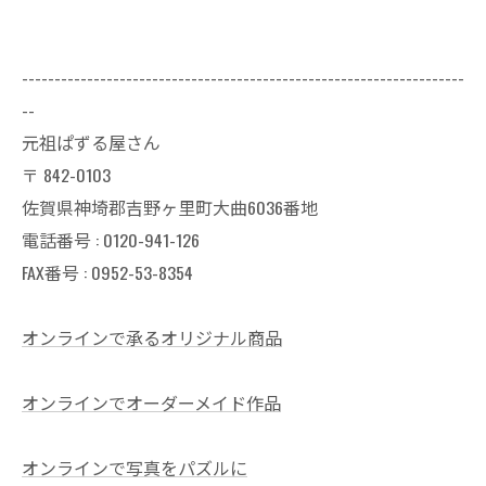
--------------------------------------------------------------------
--
元祖ぱずる屋さん
〒
842-0103
佐賀県神埼郡吉野ヶ里町大曲6036番地
電話番号 :
0120-941-126
FAX番号 : 0952-53-8354
オンラインで承るオリジナル商品
オンラインでオーダーメイド作品
オンラインで写真をパズルに