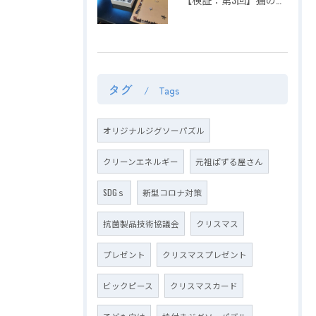
タグ
Tags
オリジナルジグソーパズル
クリーンエネルギー
元祖ぱずる屋さん
SDGｓ
新型コロナ対策
抗菌製品技術協議会
クリスマス
プレゼント
クリスマスプレゼント
ビックピース
クリスマスカード