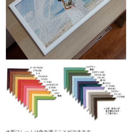
木製フレームは色を選ぶことができます。