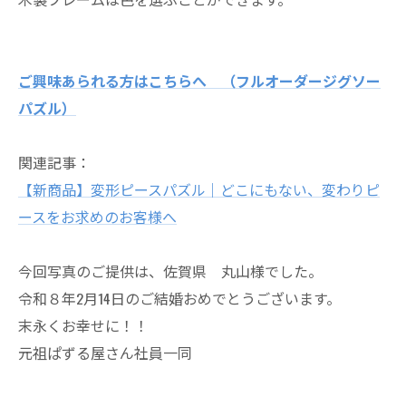
ご興味あられる方はこちらへ （フルオーダージグソー
パズル）
関連記事：
【新商品】変形ピースパズル｜どこにもない、変わりピ
ースをお求めのお客様へ
今回写真のご提供は、佐賀県 丸山様でした。
令和８年2月14日のご結婚おめでとうございます。
末永くお幸せに！！
元祖ぱずる屋さん社員一同