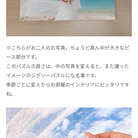
※こちらがお二人のお写真。ちょうど真ん中が大きなピ
ース部分です。
このパズルの良さは、中の写真を変えると、また違った
イメージのジグソーパズルになる事です。
季節ごとに変えたらお部屋のインテリアにピッタリです
ね。