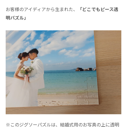
お客様のアイディアから生まれた、
「どこでもピース透
明パズル」
※このジグソーパズルは、結婚式用のお写真の上に透明