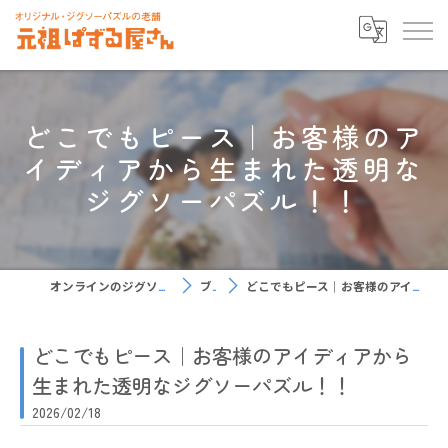
どこでもピース｜お客様のア
イディアから生まれた透明な
ジグソーパズル！！
オンラインのジグソーパズルなら元祖ぱずる屋さん
ブログ
どこでもピース｜お客様のアイディアから生まれた透明なジグソーパズル！！
どこでもピース｜お客様のアイディアから
生まれた透明なジグソーパズル！！
2026/02/18