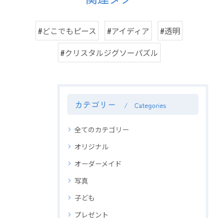
#どこでもピース
#アイディア
#透明
#クリスタルジグソーパズル
カテゴリー
Categories
全てのカテゴリー
オリジナル
オーダーメイド
写真
子ども
プレゼント