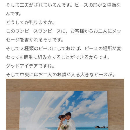
そして工夫がされているんです。ピースの形が２種類な
んです。
どうしてか判りますか。
このワンピースワンピースに、お客様からお二人にメッ
セージを書かれるそうです。
そして２種類のピースにしておけば、ピースの場所が変
わっても簡単に組み立てることができるからです。
グッドアイデアですね。
そして中央にはお二人のお顔が入る大きなピースが。