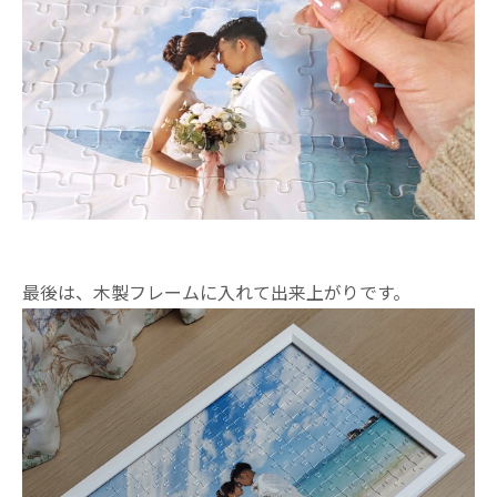
最後は、木製フレームに入れて出来上がりです。