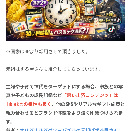
※画像はHPより転用させて頂きました。
元祖ぱずる屋さんも紹介してもらっています。
主婦や子育て世代をターゲットにする場合、家族との写
真や子どもの成長記録など
「思い出系コンテンツ」は
TikTokとの相性も良く
、他のSNSやリアルなギフト施策と
組み合わせるとブランド体験をより強く印象づけられま
す。
参考：
オリジナルジグソーパズルの元祖ぱずる屋さん