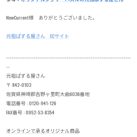
NewCurrent様 ありがとうございました。
元祖ぱずる屋さん ECサイト
--------------------------------------------------------------------
--
元祖ぱずる屋さん
〒
842-0103
佐賀県神埼郡吉野ヶ里町大曲6036番地
電話番号 :
0120-941-126
FAX番号 : 0952-53-8354
オンラインで承るオリジナル商品