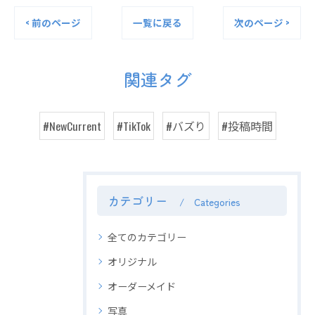
< 前のページ
一覧に戻る
次のページ >
関連タグ
#NewCurrent
#TikTok
#バズり
#投稿時間
カテゴリー
Categories
全てのカテゴリー
オリジナル
オーダーメイド
写真