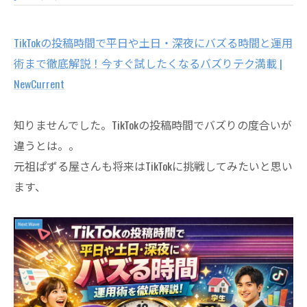
TikTokの投稿時間で平日や土日・
深夜にバズる時間と運用
術まで徹底解説！
今すぐ試したくなるバズりテク満載 |
NewCurrent
知りませんでした。TikTokの投稿時間でバズりの度合いが
違うとは。。
元祖ぱずる屋さんも将来はTikTokに挑戦してみたいと思い
ます、