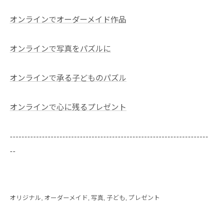
オンラインでオーダーメイド作品
オンラインで写真をパズルに
オンラインで承る子どものパズル
オンラインで心に残るプレゼント
--------------------------------------------------------------------
--
オリジナル
オーダーメイド
写真
子ども
プレゼント