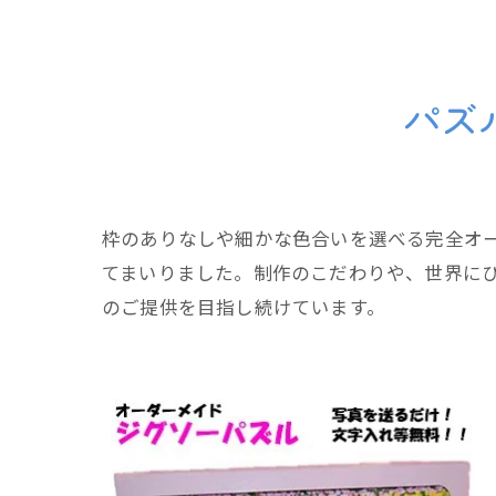
パズ
枠のありなしや細かな色合いを選べる完全オ
てまいりました。制作のこだわりや、世界に
のご提供を目指し続けています。