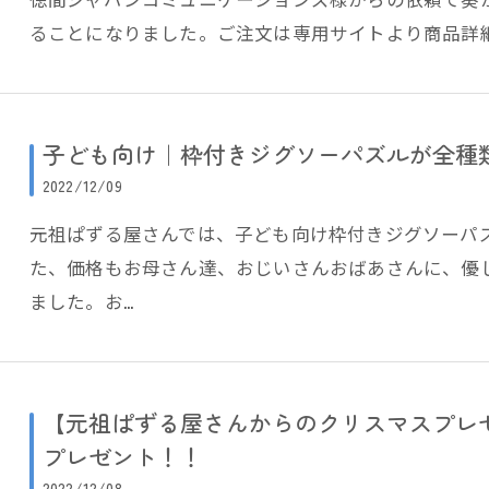
ることになりました。ご注文は専用サイトより商品詳
子ども向け｜枠付きジグソーパズルが全種
2022/12/09
元祖ぱずる屋さんでは、子ども向け枠付きジグソーパ
た、価格もお母さん達、おじいさんおばあさんに、優
ました。お…
【元祖ぱずる屋さんからのクリスマスプレ
プレゼント！！
2022/12/08