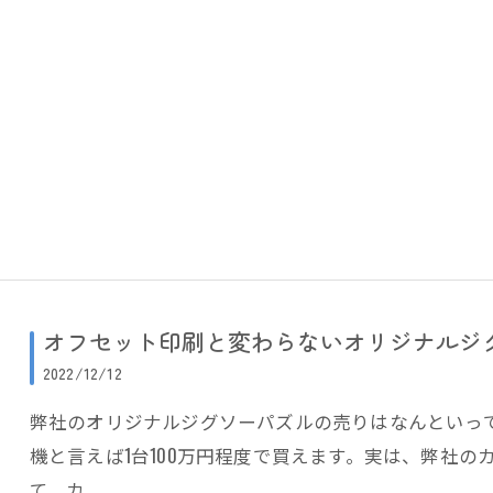
オフセット印刷と変わらないオリジナルジ
2022/12/12
弊社のオリジナルジグソーパズルの売りはなんといって
機と言えば1台100万円程度で買えます。実は、弊社のカ
て、カ…