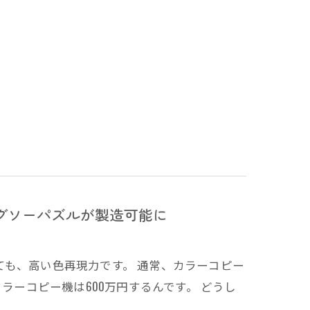
グソーパズルが製造可能に
も、高い色再現力です。 通常、カラーコピー
ラーコピー機は600万円するんです。 どうし