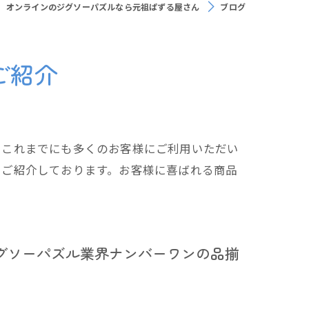
オンラインのジグソーパズルなら元祖ぱずる屋さん
ブログ
ご紹介
、これまでにも多くのお客様にご利用いただい
もご紹介しております。お客様に喜ばれる商品
グソーパズル業界ナンバーワンの品揃