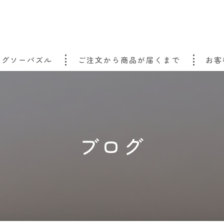
ジグソーパズル
ご注文から商品が届くまで
お客
ブログ