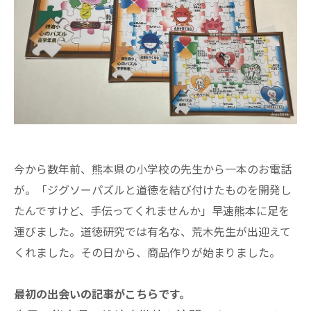
今から数年前、熊本県の小学校の先生から一本のお電話
が。「ジグソーパズルと道徳を結び付けたものを開発し
たんですけど、手伝ってくれませんか」早速熊本に足を
運びました。道徳研究では有名な、荒木先生が出迎えて
くれました。その日から、商品作りが始まりました。
最初の出会いの記事がこちらです。