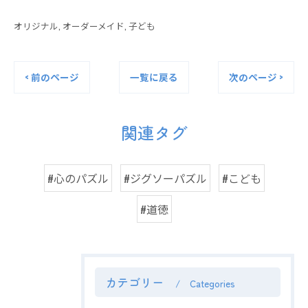
オリジナル
オーダーメイド
子ども
< 前のページ
一覧に戻る
次のページ >
関連タグ
#心のパズル
#ジグソーパズル
#こども
#道徳
カテゴリー
Categories