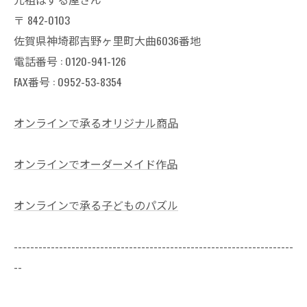
〒
842-0103
佐賀県神埼郡吉野ヶ里町大曲6036番地
電話番号 :
0120-941-126
FAX番号 : 0952-53-8354
オンラインで承るオリジナル商品
オンラインでオーダーメイド作品
オンラインで承る子どものパズル
--------------------------------------------------------------------
--