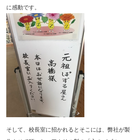
に感動です。
そして、校長室に招かれるとそこには、弊社が製