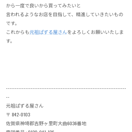
から一度で良いから買ってみたいと
言われるようなお店を目指して、精進していきたいもの
です。
これからも
元祖ぱずる屋さん
をよろしくお願いいたしま
す。
--------------------------------------------------------------------
--
元祖ぱずる屋さん
〒
842-0103
佐賀県神埼郡吉野ヶ里町大曲6036番地