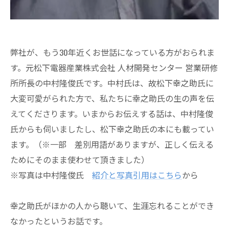
弊社が、もう30年近くお世話になっている方がおられま
す。元松下電器産業株式会社 人材開発センター 営業研修
所所長の中村隆俊氏です。中村氏は、故松下幸之助氏に
大変可愛がられた方で、私たちに幸之助氏の生の声を伝
えてくださります。いまからお伝えする話は、中村隆俊
氏からも伺いましたし、松下幸之助氏の本にも載ってい
ます。（※一部 差別用語がありますが、正しく伝える
ためにそのまま使わせて頂きました）
※写真は中村隆俊氏
紹介と写真引用はこちら
から
幸之助氏がほかの人から聴いて、生涯忘れることができ
なかったというお話です。