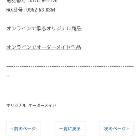
電話番号 :
0120-941-126
FAX番号 : 0952-53-8354
オンラインで承るオリジナル商品
オンラインでオーダーメイド作品
--------------------------------------------------------------------
--
オリジナル
オーダーメイド
< 前のページ
一覧に戻る
次のページ >