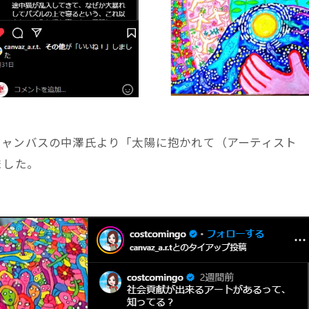
キャンバスの中澤氏より「太陽に抱かれて（アーティスト
ました。