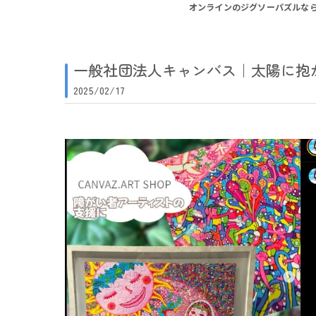
オンラインのジグソーパズルな
一般社団法人キャンバス｜太陽に抱
2025/02/17