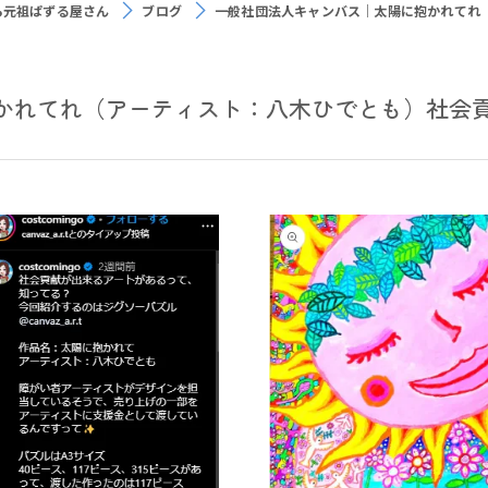
ら元祖ぱずる屋さん
ブログ
一般社団法人キャンバス｜太陽に抱かれてれ
かれてれ（アーティスト：八木ひでとも）社会