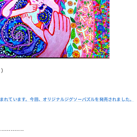
も）
まれています。今回、オリジナルジグソーパズルを発売されました。
-------------