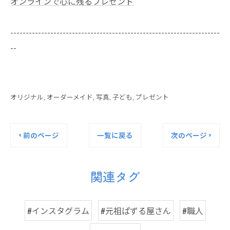
オンラインで心に残るプレゼント
--------------------------------------------------------------------
--
オリジナル
オーダーメイド
写真
子ども
プレゼント
< 前のページ
一覧に戻る
次のページ >
関連タグ
#インスタグラム
#元祖ぱずる屋さん
#職人