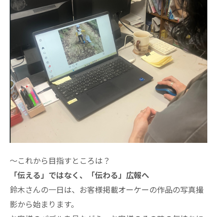
～これから目指すところは？
「伝える」ではなく、「伝わる」広報へ
鈴木さんの一日は、お客様掲載オーケーの作品の写真撮
影から始まります。