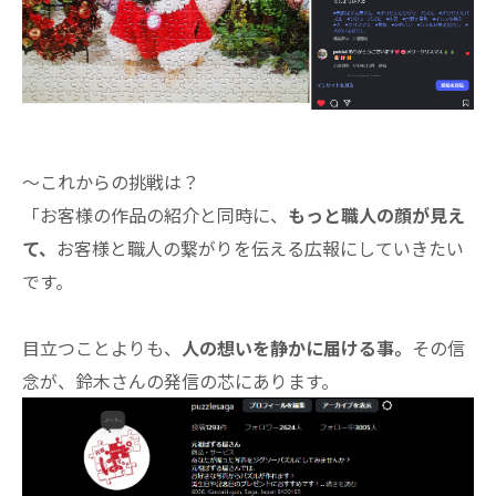
～これからの挑戦は？
「お客様の作品の紹介と同時に、
もっと職人の顔が見え
て、
お客様と職人の繋がりを伝える広報にしていきたい
です。
目立つことよりも、
人の想いを静かに届ける事。
その信
念が、鈴木さんの発信の芯にあります。