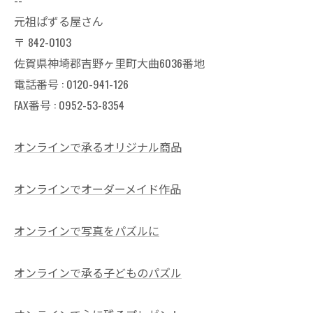
--
元祖ぱずる屋さん
〒
842-0103
佐賀県神埼郡吉野ヶ里町大曲6036番地
電話番号 :
0120-941-126
FAX番号 : 0952-53-8354
オンラインで承るオリジナル商品
オンラインでオーダーメイド作品
オンラインで写真をパズルに
オンラインで承る子どものパズル