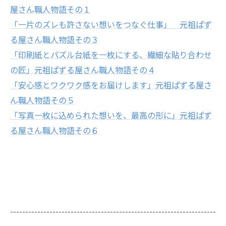
屋さん職人物語その１
「一片のズレも許さない想いをつなぐ仕事」 元祖ぱず
る屋さん職人物語その３
「印刷紙とパズル台紙を一枚にする、繊細な貼り合わせ
の匠」元祖ぱずる屋さん職人物語その４
「安心感とワクワク感をお届けします」元祖ぱずる屋さ
ん職人物語その５
「写真一枚に込められた想いを、最高の形に」元祖ぱず
る屋さん職人物語その６
--------------------------------------------------------------------