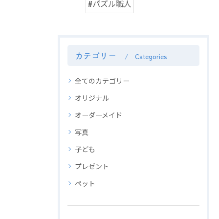
#パズル職人
カテゴリー
Categories
全てのカテゴリー
オリジナル
オーダーメイド
写真
子ども
プレゼント
ペット